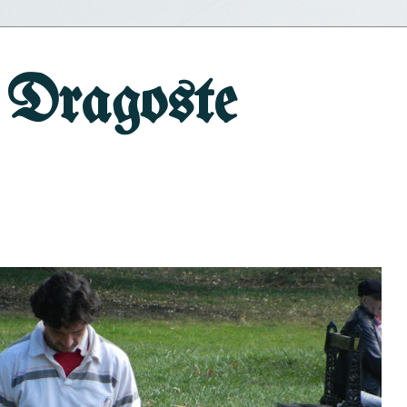
 Dragoste