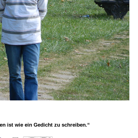
n ist wie ein Gedicht zu schreiben.“