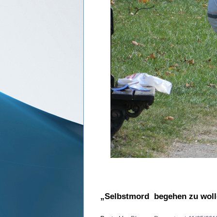
„Selbstmord begehen zu wolle